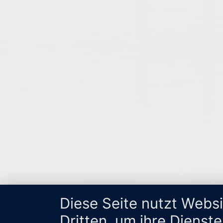
Diese Seite nutzt Webs
Dritten, um ihre Dienst