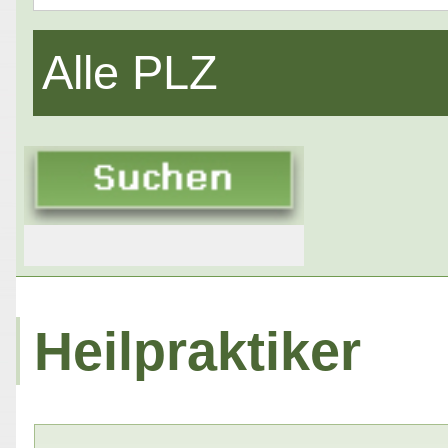
Alle PLZ
Heilpraktiker