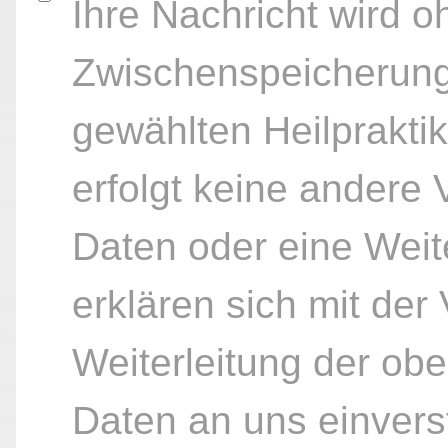
Ihre Nachricht wird o
Zwischenspeicherung
gewählten Heilpraktik
erfolgt keine andere
Daten oder eine Weite
erklären sich mit der
Weiterleitung der ob
Daten an uns einvers