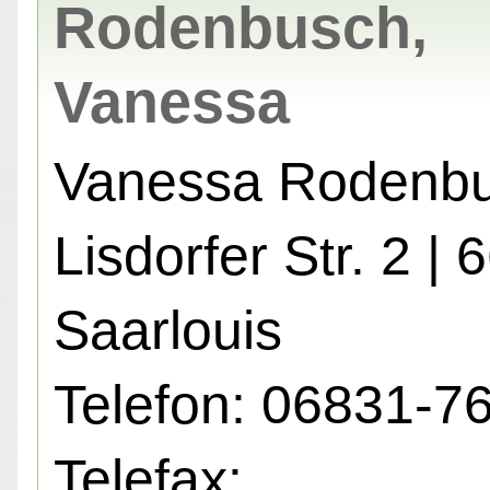
Rodenbusch,
Vanessa
Vanessa Rodenb
Lisdorfer Str. 2 |
Saarlouis
Telefon: 06831-7
Telefax: