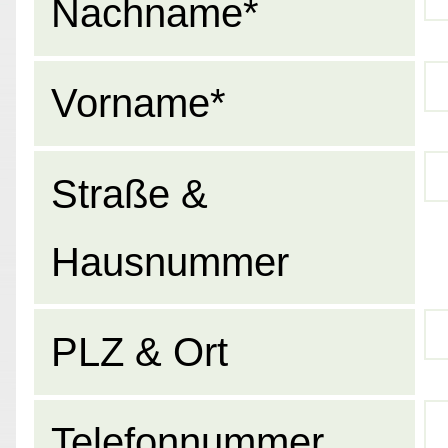
Nachname*
Vorname*
Straße &
Hausnummer
PLZ & Ort
Telefonnummer