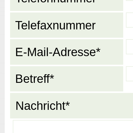
Telefaxnummer
E-Mail-Adresse*
Betreff*
Nachricht*