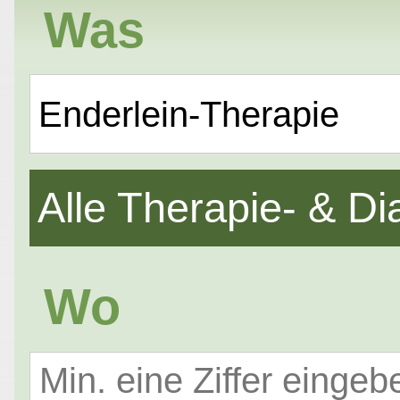
Was
Enderlein-Therapie
Alle Therapie- & 
Wo