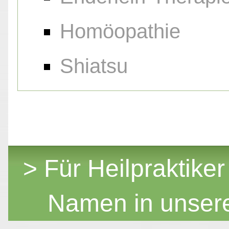
Homöopathie
Shiatsu
> Für Heilpraktiker
Namen in unser