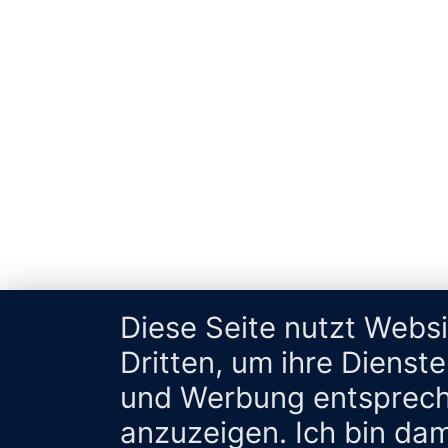
Diese Seite nutzt Webs
Dritten, um ihre Dienst
und Werbung entsprech
anzuzeigen. Ich bin da