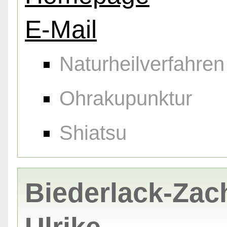
E-Mail
Naturheilverfahren
Ohrakupunktur
Shiatsu
Biederlack-Zac