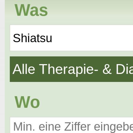
Was
Shiatsu
Alle Therapie- & 
Wo