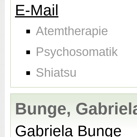
E-Mail
Atemtherapie
Psychosomatik
Shiatsu
Bunge, Gabriel
Gabriela Bunge