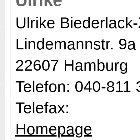
Ulrike
Ulrike Biederlack
Lindemannstr. 9a 
22607 Hamburg
Telefon: 040-811 
Telefax:
Homepage