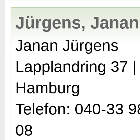
Jürgens, Janan
Janan Jürgens
Lapplandring 37 
Hamburg
Telefon: 040-33 9
08