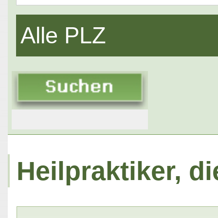
Alle PLZ
Heilpraktiker, d