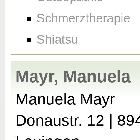
Schmerztherapie
Shiatsu
Mayr, Manuela
Manuela Mayr
Donaustr. 12 | 89