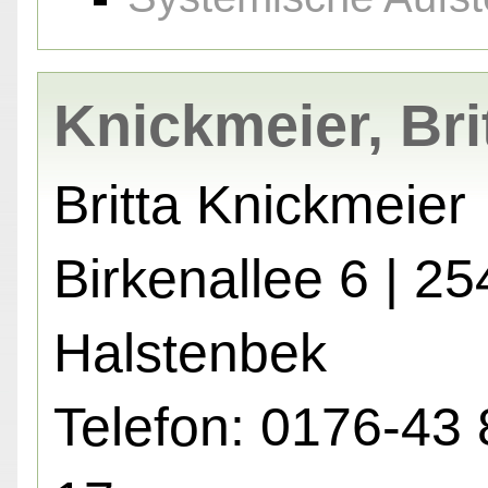
Knickmeier, Bri
Britta Knickmeier
Birkenallee 6 | 2
Halstenbek
Telefon: 0176-43 