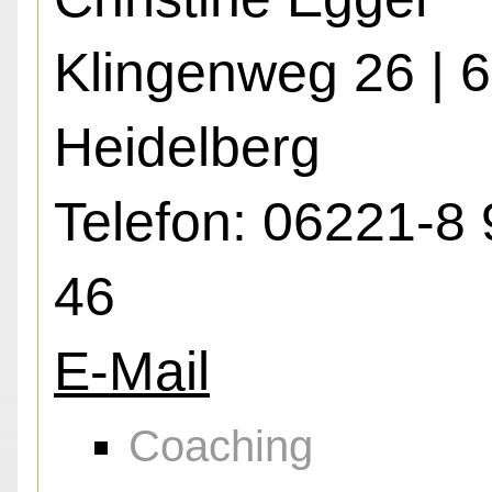
Klingenweg 26 | 
Heidelberg
Telefon: 06221-8 
46
E-Mail
Coaching