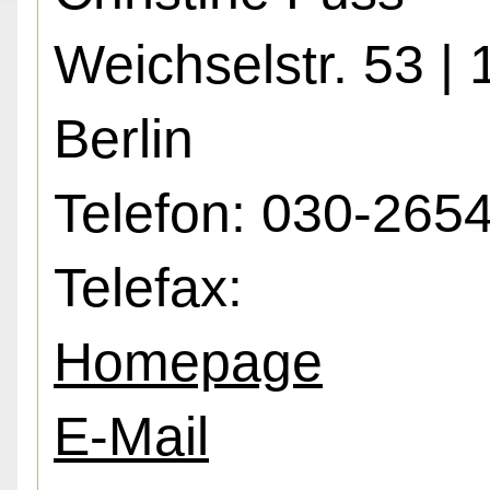
Weichselstr. 53 |
Berlin
Telefon: 030-265
Telefax:
Homepage
E-Mail