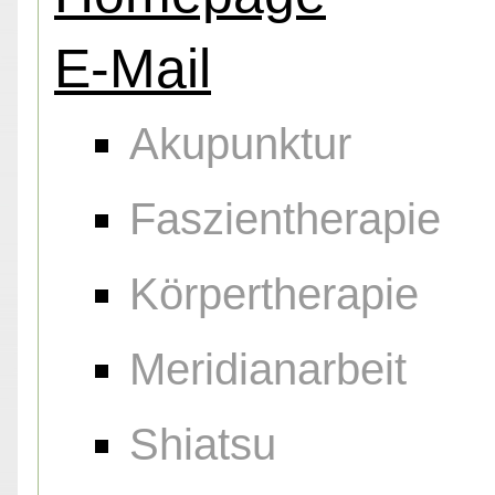
E-Mail
Akupunktur
Faszientherapie
Körpertherapie
Meridianarbeit
Shiatsu