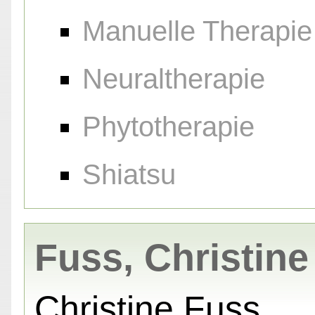
Manuelle Therapie
Neuraltherapie
Phytotherapie
Shiatsu
Fuss, Christine
Christine Fuss