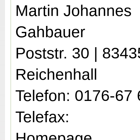
Martin Johannes
Gahbauer
Poststr. 30 | 834
Reichenhall
Telefon: 0176-67 
Telefax:
Homepage