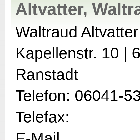
Altvatter, Walt
Waltraud Altvatter
Kapellenstr. 10 |
Ranstadt
Telefon: 06041-5
Telefax:
E-Mail