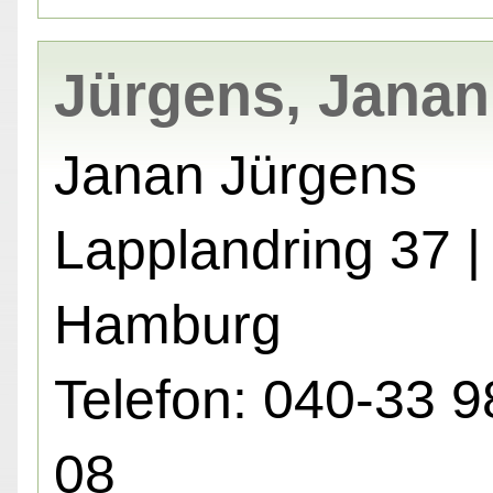
Jürgens, Janan
Janan Jürgens
Lapplandring 37 
Hamburg
Telefon: 040-33 9
08