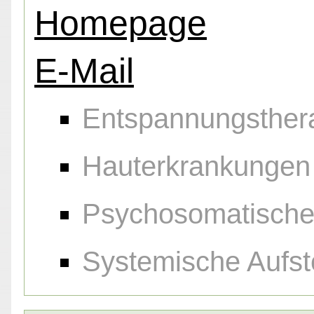
Homepage
E-Mail
Entspannungsther
Hauterkrankungen
Psychosomatische
Systemische Aufst