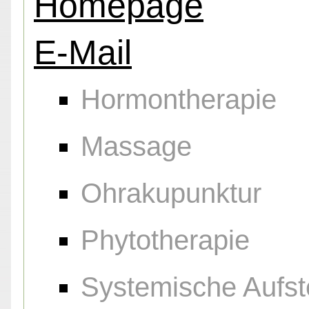
Homepage
E-Mail
Hormontherapie
Massage
Ohrakupunktur
Phytotherapie
Systemische Aufst