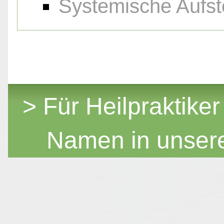
Systemische Aufst
> Für Heilpraktiker
Namen in unser