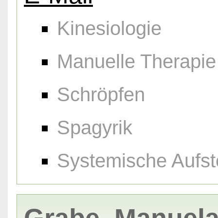
Kinesiologie
Manuelle Therapie
Schröpfen
Spagyrik
Systemische Aufst