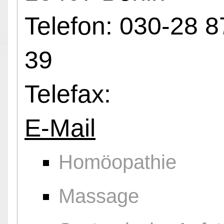
Telefon: 030-28 8
39
Telefax:
E-Mail
Homöopathie
Massage