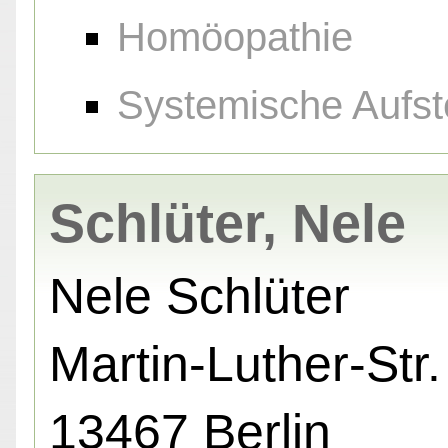
Homöopathie
Systemische Aufst
Schlüter, Nele
Nele Schlüter
Martin-Luther-Str.
13467 Berlin