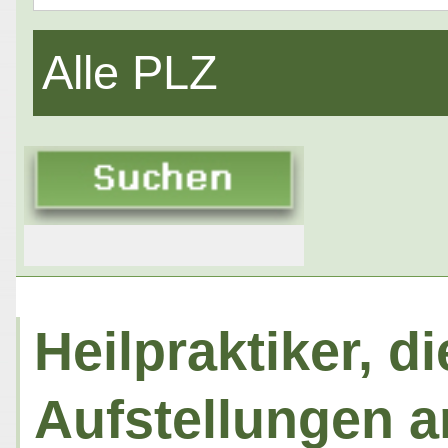
Alle PLZ
Heilpraktiker, 
Aufstellungen a