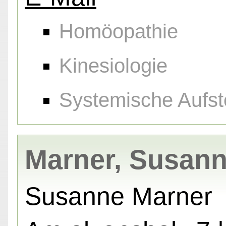
Homöopathie
Kinesiologie
Systemische Aufst
Marner, Susan
Susanne Marner