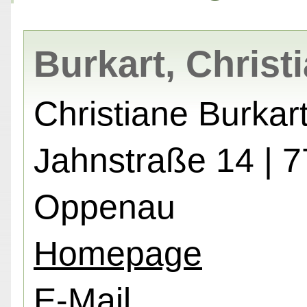
Burkart, Christ
Christiane Burkar
Jahnstraße 14 | 
Oppenau
Homepage
E-Mail