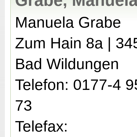
Grabe, Manuel
Manuela Grabe
Zum Hain 8a | 34
Bad Wildungen
Telefon: 0177-4 9
73
Telefax: