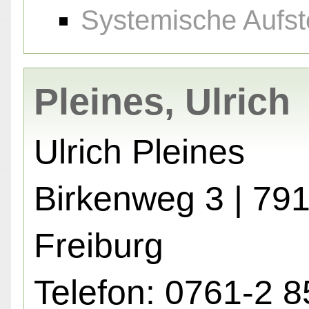
Systemische Aufst
Pleines, Ulrich
Ulrich Pleines
Birkenweg 3 | 79
Freiburg
Telefon: 0761-2 8