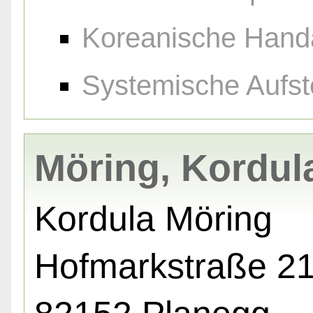
Koreanische Hand
Systemische Aufst
Möring, Kordul
Kordula Möring
Hofmarkstraße 21