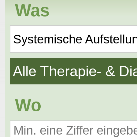
Was
Systemische Aufstellu
Alle Therapie- & 
Wo