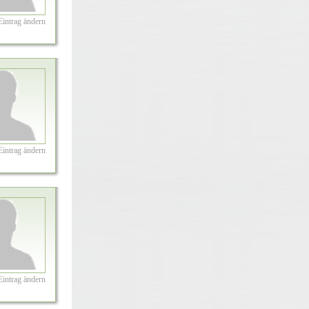
Eintrag ändern
Eintrag ändern
Eintrag ändern