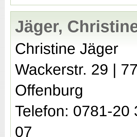
Jäger, Christin
Christine Jäger
Wackerstr. 29 | 7
Offenburg
Telefon: 0781-20 
07