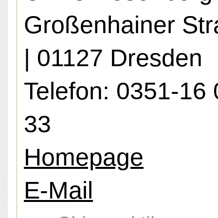
Großenhainer Str
| 01127 Dresden
Telefon: 0351-16 
33
Homepage
E-Mail