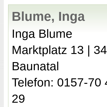
Blume, Inga
Inga Blume
Marktplatz 13 | 3
Baunatal
Telefon: 0157-70 
29