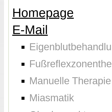
Homepage
E-Mail
Eigenblutbehandl
Fußreflexzonenthe
Manuelle Therapie
Miasmatik