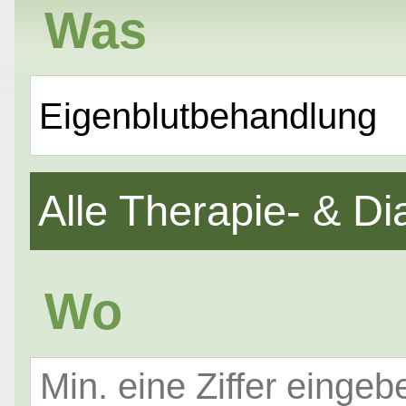
Was
Eigenblutbehandlung
Alle Therapie- & 
Wo