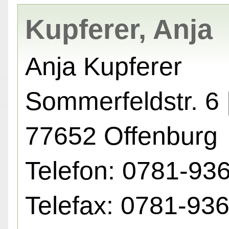
Kupferer, Anja
Anja Kupferer
Sommerfeldstr. 6 
77652 Offenburg
Telefon: 0781-93
Telefax: 0781-93