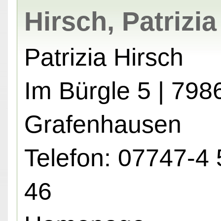
Hirsch, Patrizia
Patrizia Hirsch
Im Bürgle 5 | 798
Grafenhausen
Telefon: 07747-4 
46