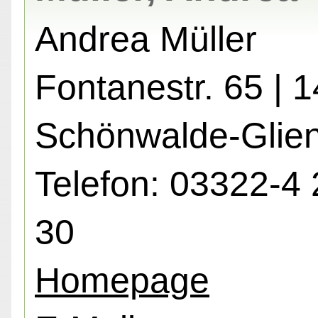
Andrea Müller
Fontanestr. 65 | 
Schönwalde-Glie
Telefon: 03322-4 
30
Homepage