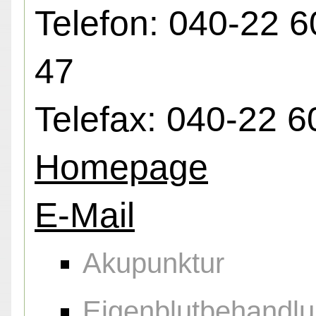
Telefon: 040-22 6
47
Telefax: 040-22 
Homepage
E-Mail
Akupunktur
Eigenblutbehandl