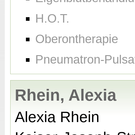
H.O.T.
Oberontherapie
Pneumatron-Pulsa
Rhein, Alexia
Alexia Rhein