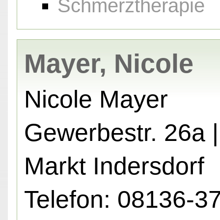
Schmerztherapie
Mayer, Nicole
Nicole Mayer
Gewerbestr. 26a 
Markt Indersdorf
Telefon: 08136-3