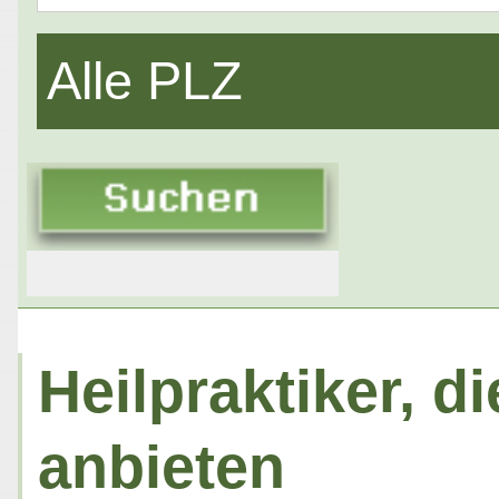
Alle PLZ
Heilpraktiker, 
anbieten