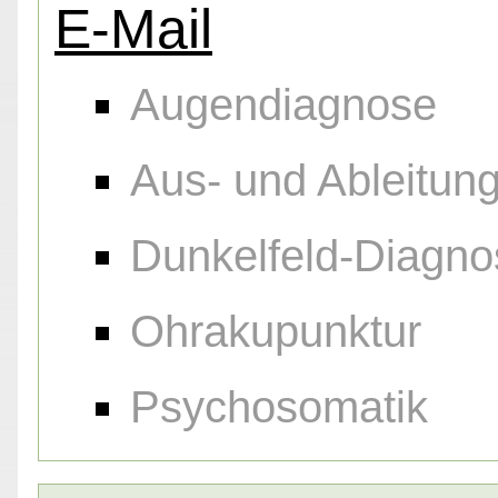
E-Mail
Augendiagnose
Aus- und Ableitu
Dunkelfeld-Diagno
Ohrakupunktur
Psychosomatik