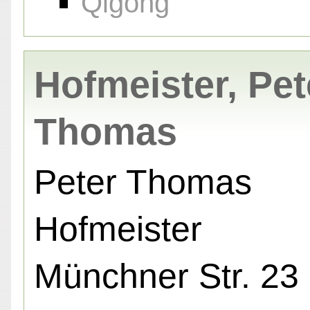
Qigong
Hofmeister, Pet
Thomas
Peter Thomas
Hofmeister
Münchner Str. 23 