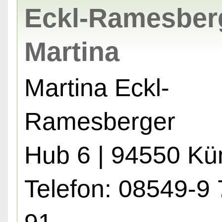
Eckl-Ramesber
Martina
Martina Eckl-
Ramesberger
Hub 6 | 94550 Kü
Telefon: 08549-9 