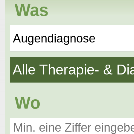
Was
Augendiagnose
Alle Therapie- & 
Wo