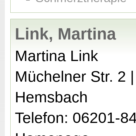
Link, Martina
Martina Link
Müchelner Str. 2 
Hemsbach
Telefon: 06201-8