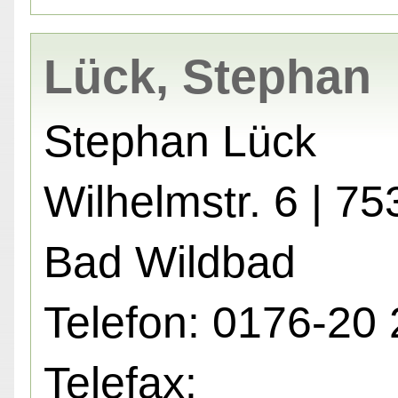
Lück, Stephan
Stephan Lück
Wilhelmstr. 6 | 7
Bad Wildbad
Telefon: 0176-20 
Telefax: