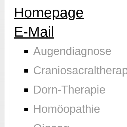
Homepage
E-Mail
Augendiagnose
Craniosacraltherap
Dorn-Therapie
Homöopathie