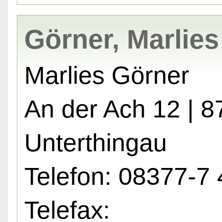
Görner, Marlies
Marlies Görner
An der Ach 12 | 
Unterthingau
Telefon: 08377-7 
Telefax: