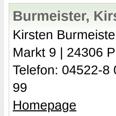
Burmeister, Kir
Kirsten Burmeiste
Markt 9 | 24306 P
Telefon: 04522-8 
99
Homepage