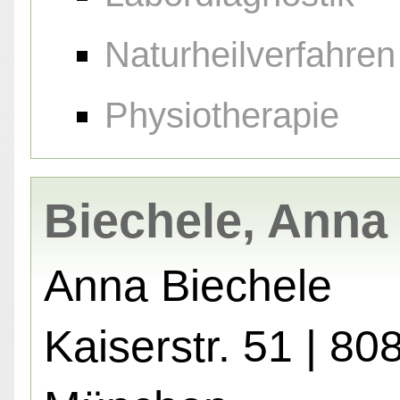
Naturheilverfahren
Physiotherapie
Biechele, Anna
Anna Biechele
Kaiserstr. 51 | 80