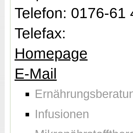
Telefon: 0176-61 
Telefax:
Homepage
E-Mail
Ernährungsberatu
Infusionen