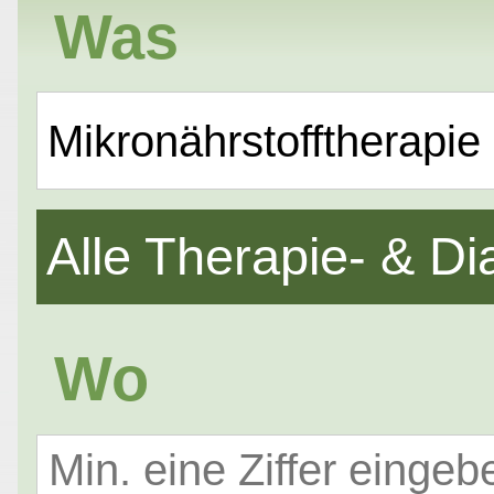
Was
Mikronährstofftherapie
Alle Therapie- & 
Wo