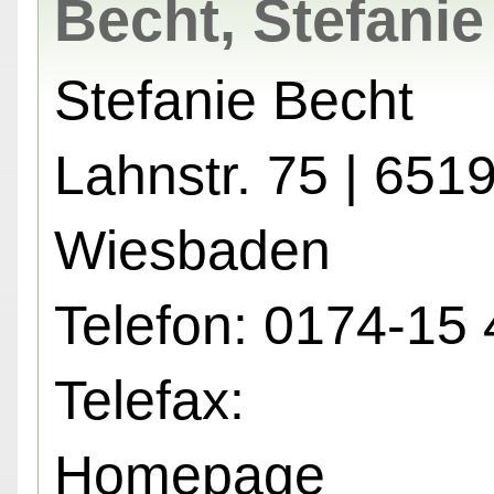
Becht, Stefanie
Stefanie Becht
Lahnstr. 75 | 651
Wiesbaden
Telefon: 0174-15
Telefax:
Homepage