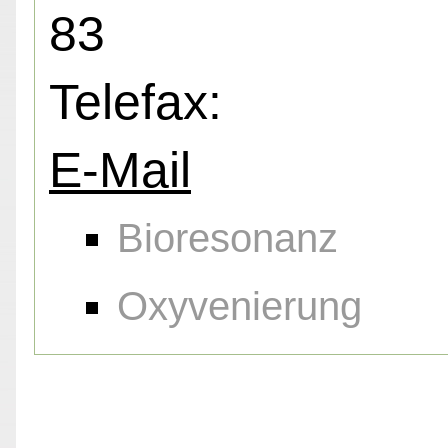
83
Telefax:
E-Mail
Bioresonanz
Oxyvenierung