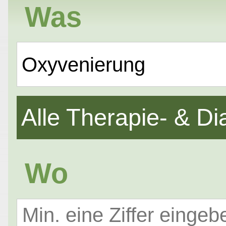
Was
Oxyvenierung
Alle Therapie- & 
Wo