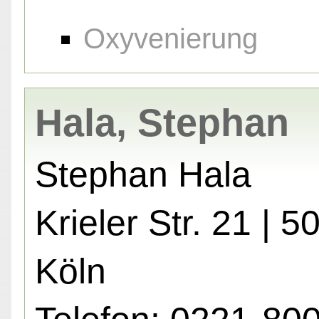
Oxyvenierung
Hala, Stephan
Stephan Hala
Krieler Str. 21 | 
Köln