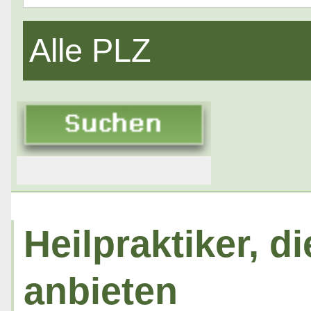
Alle PLZ
Heilpraktiker, 
anbieten