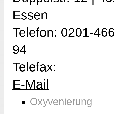
Essen
Telefon: 0201-46
94
Telefax:
E-Mail
Oxyvenierung