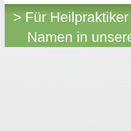
> Für Heilpraktiker
Namen in unser