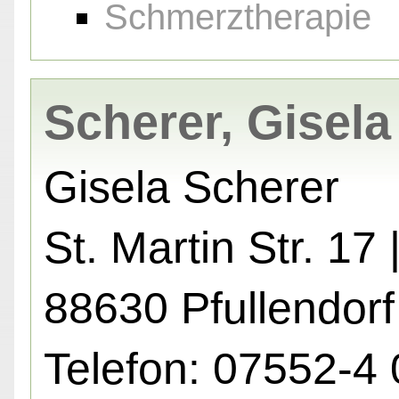
Schmerztherapie
Scherer, Gisela
Gisela Scherer
St. Martin Str. 17 
88630 Pfullendorf
Telefon: 07552-4 